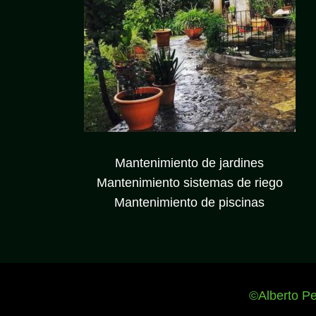
Mantenimiento de jardines
Mantenimiento sistemas de riego
Mantenimiento de piscinas
©Alberto Per