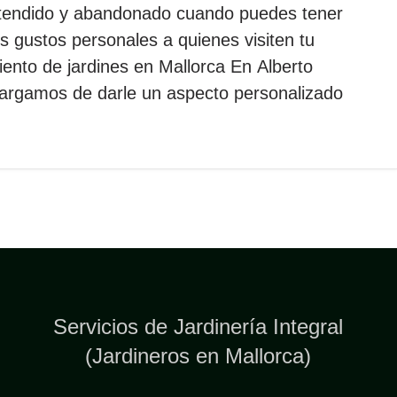
tendido y abandonado cuando puedes tener
 gustos personales a quienes visiten tu
nto de jardines en Mallorca En Alberto
cargamos de darle un aspecto personalizado
Servicios de Jardinería Integral
(Jardineros en Mallorca)