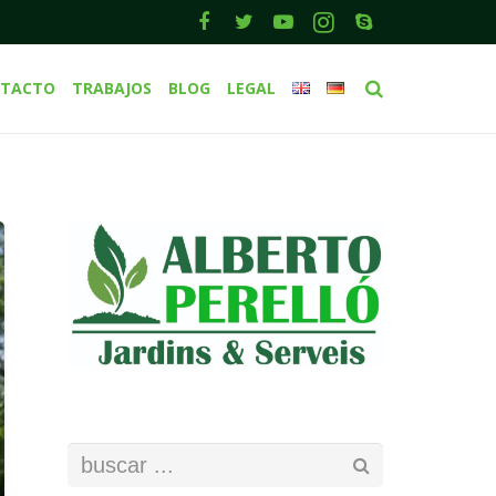
TACTO
TRABAJOS
BLOG
LEGAL