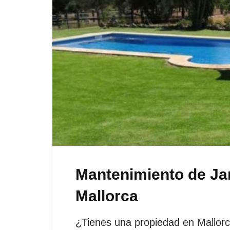
Mantenimiento de Ja
Mallorca
¿Tienes una propiedad en Mallorc