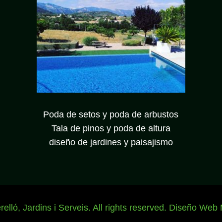
Poda de setos y poda de arbustos
Tala de pinos y poda de altura
diseño de jardines y paisajismo
elló, Jardins i Serveis. All rights reserved.
Diseño Web 