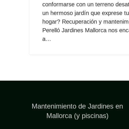
conformarse con un terreno desa
un hermoso jardín que exprese tus
hogar? Recuperación y mantenimie
Perelló Jardines Mallorca nos en
a…
Mantenimiento de Jardines en
Mallorca (y piscinas)