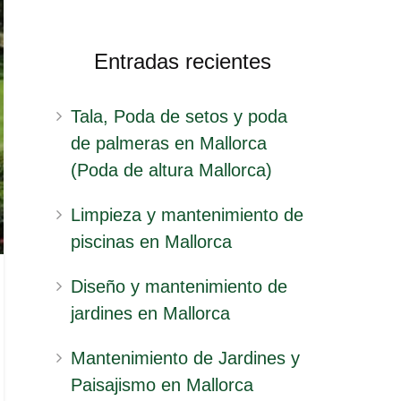
Entradas recientes
Tala, Poda de setos y poda
de palmeras en Mallorca
(Poda de altura Mallorca)
Limpieza y mantenimiento de
piscinas en Mallorca
Diseño y mantenimiento de
jardines en Mallorca
Mantenimiento de Jardines y
Paisajismo en Mallorca