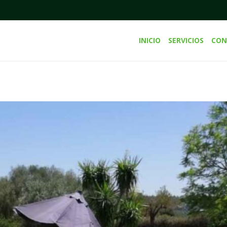
INICIO
SERVICIOS
CON