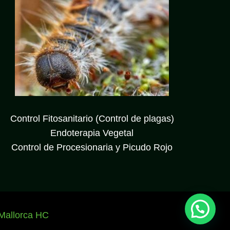
Control Fitosanitario (Control de plagas)
Endoterapia Vegetal
Control de Procesionaria y Picudo Rojo
Mallorca HC