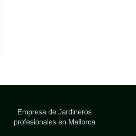
Empresa de Jardineros
profesionales en Mallorca