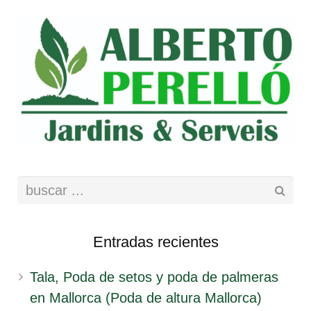
Entradas recientes
Tala, Poda de setos y poda de palmeras
en Mallorca (Poda de altura Mallorca)