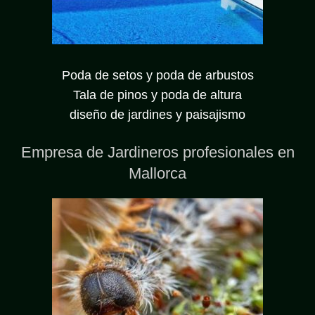
Poda de setos y poda de arbustos
Tala de pinos y poda de altura
diseño de jardines y paisajismo
Empresa de Jardineros profesionales en
Mallorca