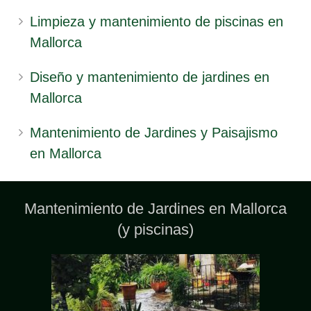
Limpieza y mantenimiento de piscinas en
Mallorca
Diseño y mantenimiento de jardines en
Mallorca
Mantenimiento de Jardines y Paisajismo
en Mallorca
Mantenimiento de Jardines en Mallorca
(y piscinas)