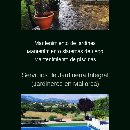
Mantenimiento de jardines
Mantenimiento sistemas de riego
Mantenimiento de piscinas
Servicios de Jardinería Integral
(Jardineros en Mallorca)