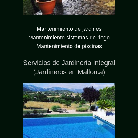
Mantenimiento de jardines
Mantenimiento sistemas de riego
Mantenimiento de piscinas
Servicios de Jardinería Integral
(Jardineros en Mallorca)