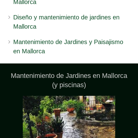
Mallorca
Diseño y mantenimiento de jardines en
Mallorca
Mantenimiento de Jardines y Paisajismo
en Mallorca
Mantenimiento de Jardines en Mallorca
(y piscinas)