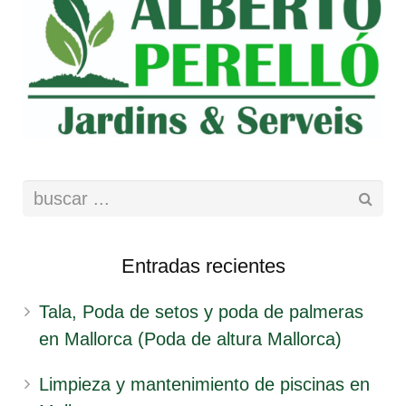
Entradas recientes
Tala, Poda de setos y poda de palmeras
en Mallorca (Poda de altura Mallorca)
Limpieza y mantenimiento de piscinas en