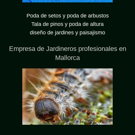
Poda de setos y poda de arbustos
Tala de pinos y poda de altura
diseño de jardines y paisajismo
Empresa de Jardineros profesionales en
Mallorca