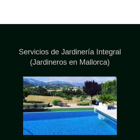
Servicios de Jardinería Integral
(Jardineros en Mallorca)