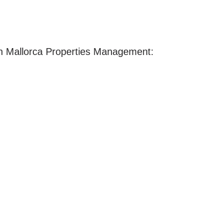
n Mallorca Properties Management: