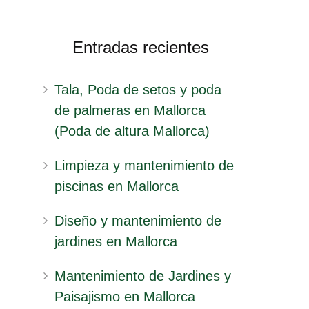
Entradas recientes
Tala, Poda de setos y poda
de palmeras en Mallorca
(Poda de altura Mallorca)
Limpieza y mantenimiento de
piscinas en Mallorca
Diseño y mantenimiento de
jardines en Mallorca
Mantenimiento de Jardines y
Paisajismo en Mallorca