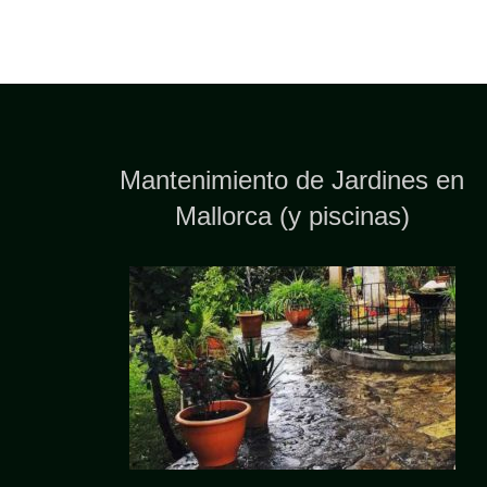
Mantenimiento de Jardines en
Mallorca (y piscinas)