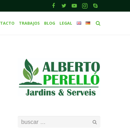
TACTO
TRABAJOS
BLOG
LEGAL