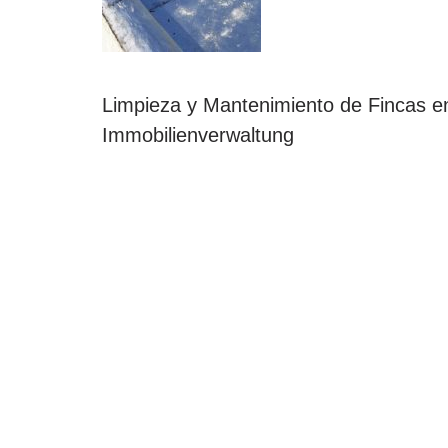
Limpieza y Mantenimiento de Fincas e
Immobilienverwaltung