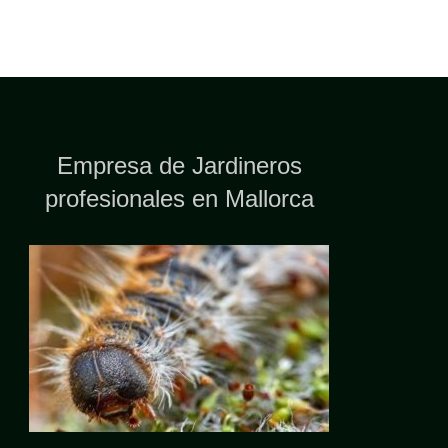
Empresa de Jardineros
profesionales en Mallorca