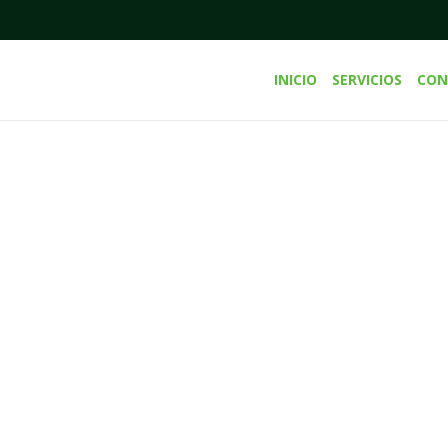
INICIO
SERVICIOS
CON