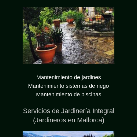
Mantenimiento de jardines
Mantenimiento sistemas de riego
Mantenimiento de piscinas
Servicios de Jardinería Integral
(Jardineros en Mallorca)