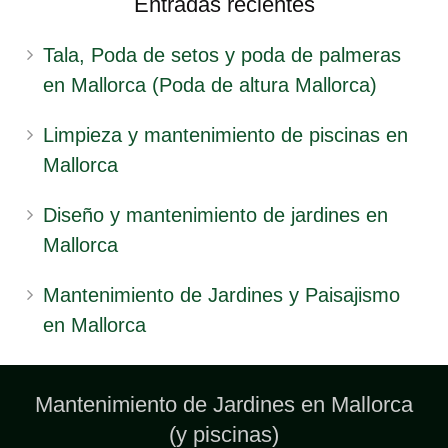
Entradas recientes
Tala, Poda de setos y poda de palmeras
en Mallorca (Poda de altura Mallorca)
Limpieza y mantenimiento de piscinas en
Mallorca
Diseño y mantenimiento de jardines en
Mallorca
Mantenimiento de Jardines y Paisajismo
en Mallorca
Mantenimiento de Jardines en Mallorca
(y piscinas)