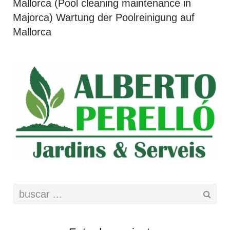
Mallorca (Pool cleaning maintenance in
Majorca) Wartung der Poolreinigung auf
Mallorca