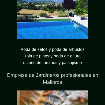
Poda de setos y poda de arbustos
Tala de pinos y poda de altura
diseño de jardines y paisajismo
Empresa de Jardineros profesionales en
Mallorca