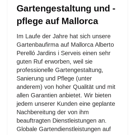
Gartengestaltung und -
pflege auf Mallorca
Im Laufe der Jahre hat sich unsere
Gartenbaufirma auf Mallorca Alberto
Perelló Jardins i Serveis einen sehr
guten Ruf erworben, weil sie
professionelle Gartengestaltung,
Sanierung und Pflege (unter
anderem) von hoher Qualität und mit
allen Garantien anbietet. Wir bieten
jedem unserer Kunden eine geplante
Nachbereitung der von ihm
beauftragten Dienstleistungen an.
Globale Gartendienstleistungen auf