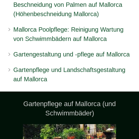
Beschneidung von Palmen auf Mallorca
(Höhenbeschneidung Mallorca)
Mallorca Poolpflege: Reinigung Wartung
von Schwimmbädern auf Mallorca
Gartengestaltung und -pflege auf Mallorca
Gartenpflege und Landschaftsgestaltung
auf Mallorca
Gartenpflege auf Mallorca (und
Schwimmbäder)