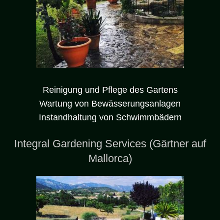
Reinigung und Pflege des Gartens
Wartung von Bewässerungsanlagen
Instandhaltung von Schwimmbädern
Integral Gardening Services (Gärtner auf
Mallorca)