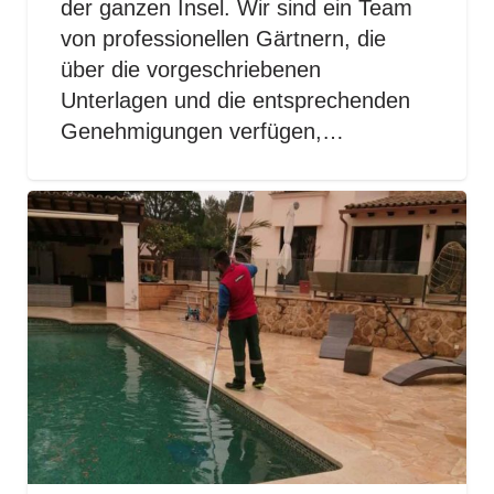
der ganzen Insel. Wir sind ein Team
von professionellen Gärtnern, die
über die vorgeschriebenen
Unterlagen und die entsprechenden
Genehmigungen verfügen,…