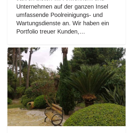
Unternehmen auf der ganzen Insel
umfassende Poolreinigungs- und
Wartungsdienste an. Wir haben ein
Portfolio treuer Kunden,…