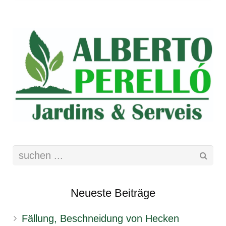
Neueste Beiträge
Fällung, Beschneidung von Hecken