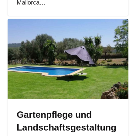
Mallorca…
Gartenpflege und
Landschaftsgestaltung