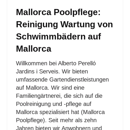
Mallorca Poolpflege:
Reinigung Wartung von
Schwimmbädern auf
Mallorca
Willkommen bei Alberto Perelló
Jardins i Serveis. Wir bieten
umfassende Gartendienstleistungen
auf Mallorca. Wir sind eine
Familiengärtnerei, die sich auf die
Poolreinigung und -pflege auf
Mallorca spezialisiert hat (Mallorca
Poolpflege). Seit mehr als zehn
Jahren bieten wir Anwohnern und