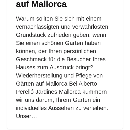
auf Mallorca
Warum sollten Sie sich mit einem
vernachlässigten und verwahrlosten
Grundstück zufrieden geben, wenn
Sie einen schönen Garten haben
können, der Ihren persönlichen
Geschmack für die Besucher Ihres
Hauses zum Ausdruck bringt?
Wiederherstellung und Pflege von
Gärten auf Mallorca Bei Alberto
Perelló Jardines Mallorca kümmern
wir uns darum, Ihrem Garten ein
individuelles Aussehen zu verleihen.
Unser…