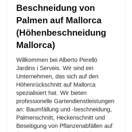
Beschneidung von
Palmen auf Mallorca
(Höhenbeschneidung
Mallorca)
Willkommen bei Alberto Perelló
Jardins i Serveis. Wir sind ein
Unternehmen, das sich auf den
Höhenrückschnitt auf Mallorca
spezialisiert hat. Wir bieten
professionelle Gartendienstleistungen
an: Baumfällung und -beschneidung,
Palmenschnitt, Heckenschnitt und
Beseitigung von Pflanzenabfällen auf