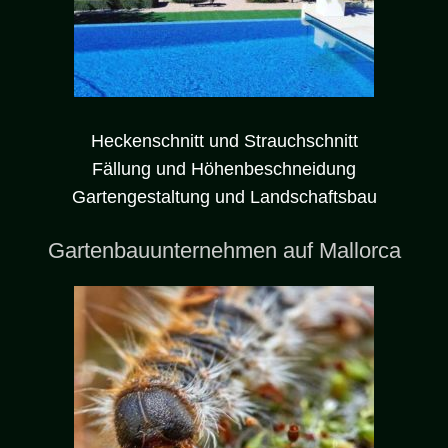
Heckenschnitt und Strauchschnitt
Fällung und Höhenbeschneidung
Gartengestaltung und Landschaftsbau
Gartenbauunternehmen auf Mallorca