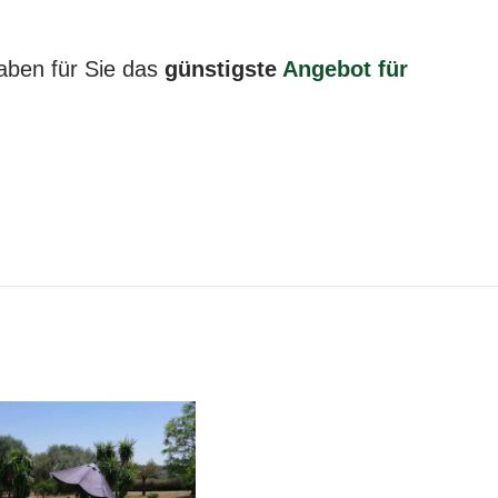
aben für Sie das
günstigste
Angebot für