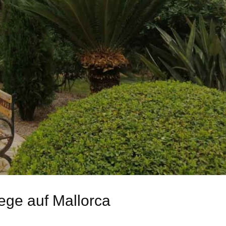
ege auf Mallorca