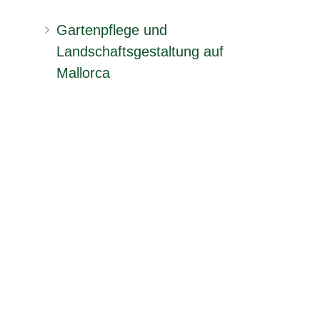
Gartenpflege und
Landschaftsgestaltung auf
Mallorca