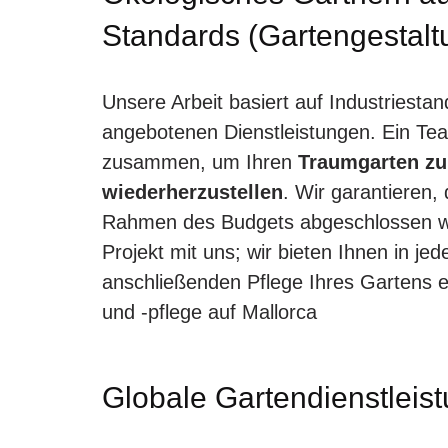
Standards (Gartengestalt
Unsere Arbeit basiert auf Industriesta
angebotenen Dienstleistungen. Ein Tea
zusammen, um Ihren
Traumgarten zu
wiederherzustellen
. Wir garantieren, 
Rahmen des Budgets abgeschlossen wi
Projekt mit uns; wir bieten Ihnen in j
anschließenden Pflege Ihres Gartens 
und -pflege auf Mallorca
Globale Gartendienstleis