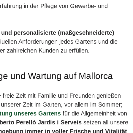
rfahrung in der Pflege von Gewerbe- und
 und personalisierte (maßgeschneiderte)
iduellen Anforderungen jedes Gartens und die
r zahlreichen Kunden zu erfüllen.
ege und Wartung auf Mallorca
 freie Zeit mit Familie und Freunden genießen
l unserer Zeit im Garten, vor allem im Sommer;
ltung unseres Gartens
für die Allgemeinheit von
berto Perelló Jardis i Serveis
setzen all unsere
gebung immer in voller Frische und Vitalität