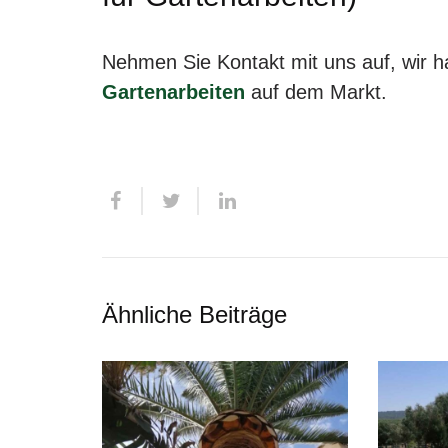
Nehmen Sie Kontakt mit uns auf, wir h
Gartenarbeiten
auf dem Markt.
Ähnliche Beiträge