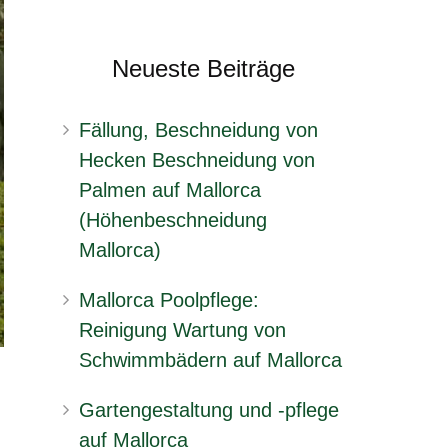
Neueste Beiträge
Fällung, Beschneidung von
Hecken Beschneidung von
Palmen auf Mallorca
(Höhenbeschneidung
Mallorca)
Mallorca Poolpflege:
Reinigung Wartung von
Schwimmbädern auf Mallorca
Gartengestaltung und -pflege
auf Mallorca