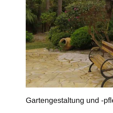
Gartengestaltung und -pfl