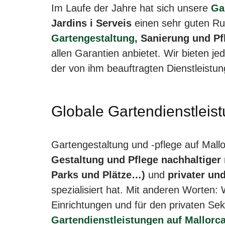
Im Laufe der Jahre hat sich unsere
Ga
Jardins i Serveis
einen sehr guten Ruf
Gartengestaltung
, Sanierung und Pf
allen Garantien anbietet. Wir bieten 
der von ihm beauftragten Dienstleistu
Globale Gartendienstleis
Gartengestaltung und -pflege auf Mallo
Gestaltung und Pflege nachhaltiger
Parks und Plätze…)
und
privater un
spezialisiert hat. Mit anderen Worten: 
Einrichtungen und für den privaten Sek
Gartendienstleistungen auf Mallorc