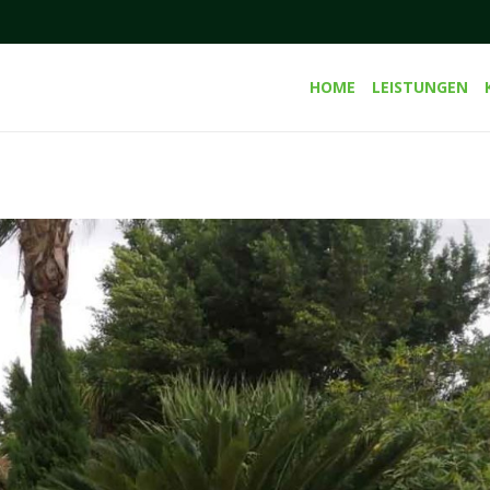
HOME
LEISTUNGEN