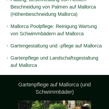
Beschneidung von Palmen auf Mallorca
(Höhenbeschneidung Mallorca)
Mallorca Poolpflege: Reinigung Wartung
von Schwimmbädern auf Mallorca
Gartengestaltung und -pflege auf Mallorca
Gartenpflege und Landschaftsgestaltung
auf Mallorca
Gartenpflege auf Mallorca (und
Schwimmbäder)