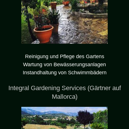
Reinigung und Pflege des Gartens
Wartung von Bewässerungsanlagen
Instandhaltung von Schwimmbädern
Integral Gardening Services (Gärtner auf
Mallorca)