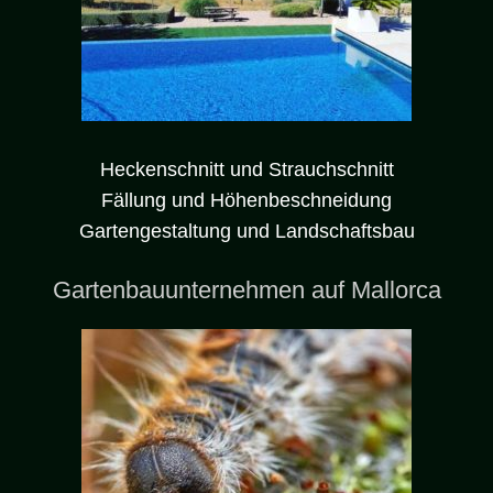
Heckenschnitt und Strauchschnitt
Fällung und Höhenbeschneidung
Gartengestaltung und Landschaftsbau
Gartenbauunternehmen auf Mallorca