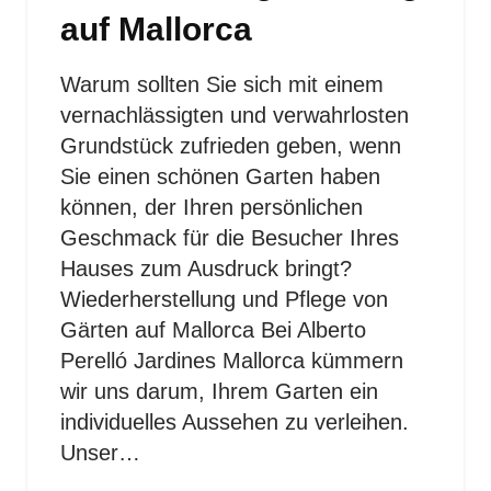
auf Mallorca
Warum sollten Sie sich mit einem
vernachlässigten und verwahrlosten
Grundstück zufrieden geben, wenn
Sie einen schönen Garten haben
können, der Ihren persönlichen
Geschmack für die Besucher Ihres
Hauses zum Ausdruck bringt?
Wiederherstellung und Pflege von
Gärten auf Mallorca Bei Alberto
Perelló Jardines Mallorca kümmern
wir uns darum, Ihrem Garten ein
individuelles Aussehen zu verleihen.
Unser…