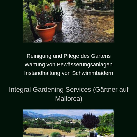
Reinigung und Pflege des Gartens
Wartung von Bewässerungsanlagen
Instandhaltung von Schwimmbädern
Integral Gardening Services (Gärtner auf
Mallorca)