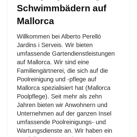
Schwimmbädern auf
Mallorca
Willkommen bei Alberto Perelló
Jardins i Serveis. Wir bieten
umfassende Gartendienstleistungen
auf Mallorca. Wir sind eine
Familiengärtnerei, die sich auf die
Poolreinigung und -pflege auf
Mallorca spezialisiert hat (Mallorca
Poolpflege). Seit mehr als zehn
Jahren bieten wir Anwohnern und
Unternehmen auf der ganzen Insel
umfassende Poolreinigungs- und
Wartungsdienste an. Wir haben ein