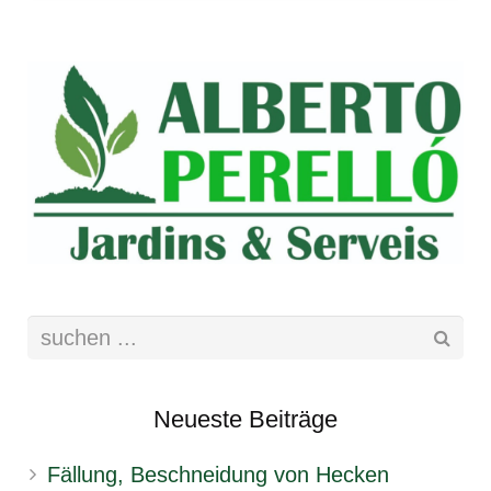
Neueste Beiträge
Fällung, Beschneidung von Hecken