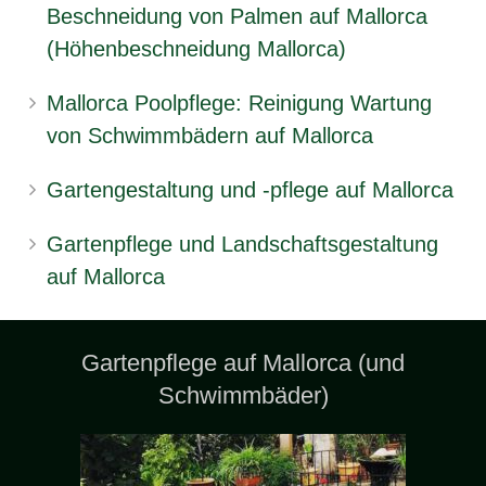
Beschneidung von Palmen auf Mallorca
(Höhenbeschneidung Mallorca)
Mallorca Poolpflege: Reinigung Wartung
von Schwimmbädern auf Mallorca
Gartengestaltung und -pflege auf Mallorca
Gartenpflege und Landschaftsgestaltung
auf Mallorca
Gartenpflege auf Mallorca (und
Schwimmbäder)