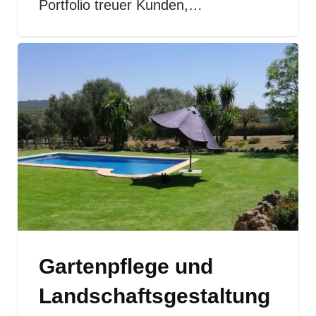
Portfolio treuer Kunden,…
Gartenpflege und
Landschaftsgestaltung