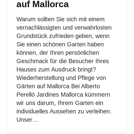
auf Mallorca
Warum sollten Sie sich mit einem
vernachlässigten und verwahrlosten
Grundstück zufrieden geben, wenn
Sie einen schönen Garten haben
können, der Ihren persönlichen
Geschmack für die Besucher Ihres
Hauses zum Ausdruck bringt?
Wiederherstellung und Pflege von
Gärten auf Mallorca Bei Alberto
Perelló Jardines Mallorca kümmern
wir uns darum, Ihrem Garten ein
individuelles Aussehen zu verleihen.
Unser…