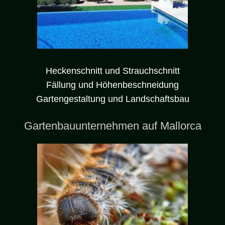
Heckenschnitt und Strauchschnitt
Fällung und Höhenbeschneidung
Gartengestaltung und Landschaftsbau
Gartenbauunternehmen auf Mallorca