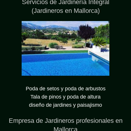
Servicios de Jardinería Integral
(Jardineros en Mallorca)
Poda de setos y poda de arbustos
Tala de pinos y poda de altura
diseño de jardines y paisajismo
Empresa de Jardineros profesionales en
Mallorca