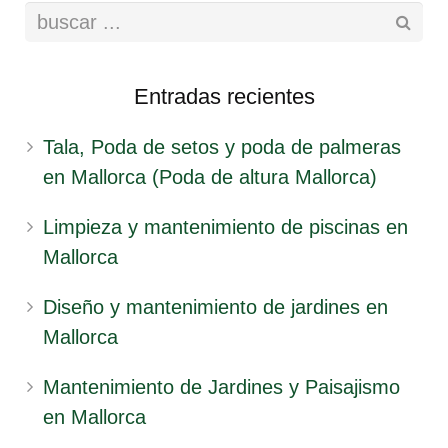
Entradas recientes
Tala, Poda de setos y poda de palmeras
en Mallorca (Poda de altura Mallorca)
Limpieza y mantenimiento de piscinas en
Mallorca
Diseño y mantenimiento de jardines en
Mallorca
Mantenimiento de Jardines y Paisajismo
en Mallorca