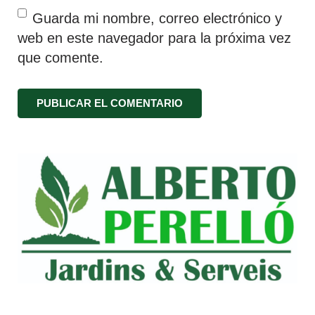
Guarda mi nombre, correo electrónico y
web en este navegador para la próxima vez
que comente.