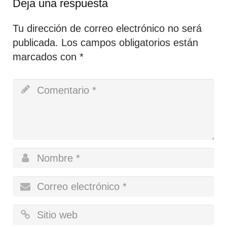
Deja una respuesta
Tu dirección de correo electrónico no será
publicada.
Los campos obligatorios están
marcados con
*