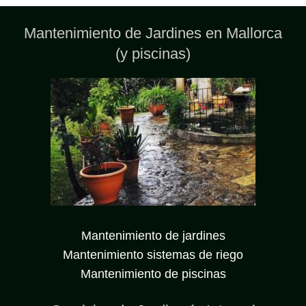
Mantenimiento de Jardines en Mallorca
(y piscinas)
Mantenimiento de jardines
Mantenimiento sistemas de riego
Mantenimiento de piscinas